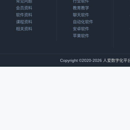
常见问题
行业软件
会员资料
教育教学
软件资料
聊天软件
课程资料
自动化软件
相关资料
安卓软件
苹果软件
Copyright
©
2020-2026
人爱数字化平