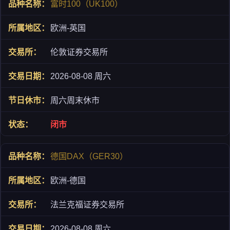
富时100（UK100）
欧洲-英国
伦敦证券交易所
2026-08-08 周六
周六周末休市
闭市
德国DAX（GER30）
欧洲-德国
法兰克福证券交易所
2026-08-08 周六