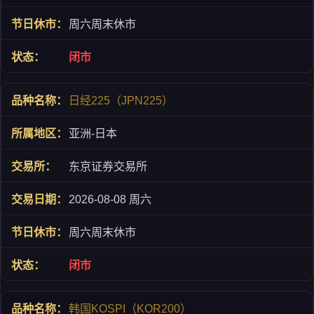
周六周末休市
闭市
日经225（JPN225）
亚洲-日本
东京证券交易所
2026-08-08 周六
周六周末休市
闭市
韩国KOSPI（KOR200）