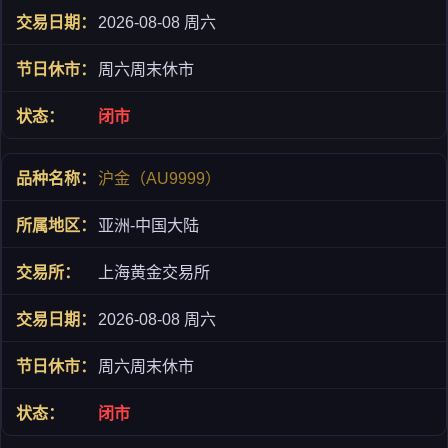
2026-08-08 周六
周六周末休市
闭市
沪金（AU9999）
亚洲-中国大陆
上海黄金交易所
2026-08-08 周六
周六周末休市
闭市