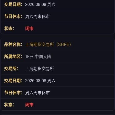
2026-08-08 周六
周六周末休市
闭市
上海期货交易所（SHFE）
亚洲-中国大陆
上海期货交易所
2026-08-08 周六
周六周末休市
闭市