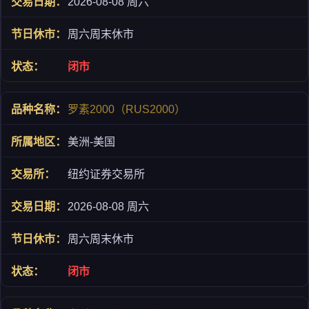
2026-08-08 周六
周六周末休市
闭市
罗素2000（RUS2000）
美洲-美国
纽约证券交易所
2026-08-08 周六
周六周末休市
闭市