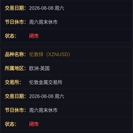
2026-08-08 周六
周六周末休市
闭市
伦敦锌（XZNUSD）
欧洲-英国
伦敦金属交易所
2026-08-08 周六
周六周末休市
闭市