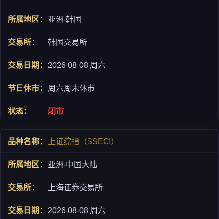
亚洲-韩国
韩国交易所
2026-08-08 周六
周六周末休市
闭市
上证综指（SSECI）
亚洲-中国大陆
上海证券交易所
2026-08-08 周六