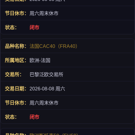
周六周末休市
闭市
法国CAC40（FRA40）
欧洲-法国
巴黎泛欧交易所
2026-08-08 周六
周六周末休市
闭市