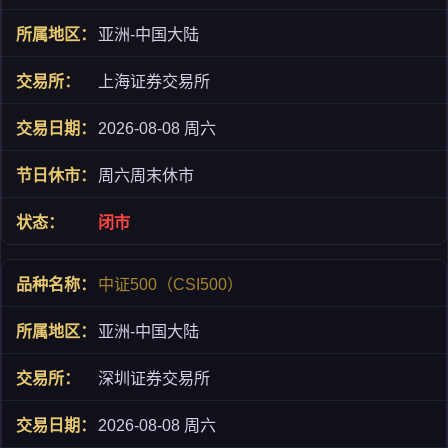
亚洲-中国大陆
上海证券交易所
2026-08-08 周六
周六周末休市
闭市
中证500（CSI500）
亚洲-中国大陆
深圳证券交易所
2026-08-08 周六