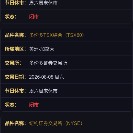
周六周末休市
闭市
多伦多TSX综合（TSX60）
美洲-加拿大
多伦多证券交易所
2026-08-08 周六
周六周末休市
闭市
纽约证券交易所（NYSE）