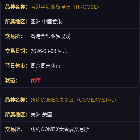
香港金银业贸易场（HKCGSE）
亚洲-中国香港
香港金银业贸易场
2026-08-08 周六
周六周末休市
闭市
纽约COMEX贵金属（COMEXMETAL）
美洲-美国
纽约COMEX贵金属交易所