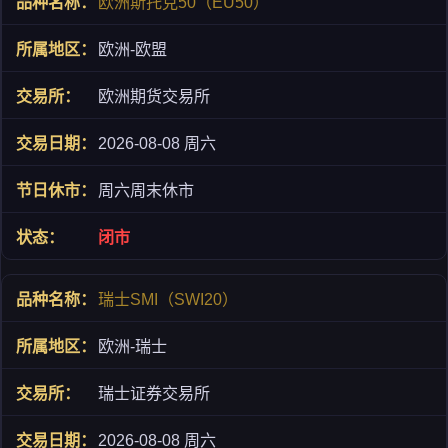
欧洲斯托克50（EU50）
欧洲-欧盟
欧洲期货交易所
2026-08-08 周六
周六周末休市
闭市
瑞士SMI（SWI20）
欧洲-瑞士
瑞士证券交易所
2026-08-08 周六