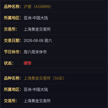
沪银（AG9999）
亚洲-中国大陆
上海黄金交易所
2026-08-08 周六
周六周末休市
闭市
上海黄金交易所（SGE）
亚洲-中国大陆
上海黄金交易所