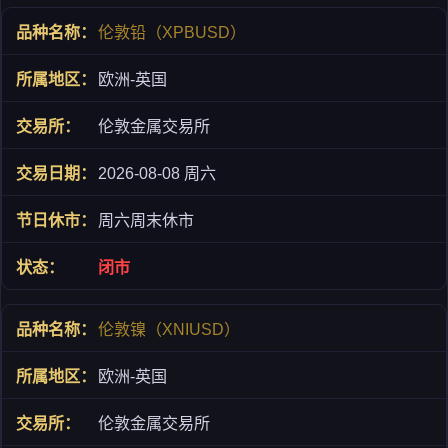
伦敦铅（XPBUSD）
欧洲-英国
伦敦金属交易所
2026-08-08 周六
周六周末休市
闭市
伦敦镍（XNIUSD）
欧洲-英国
伦敦金属交易所