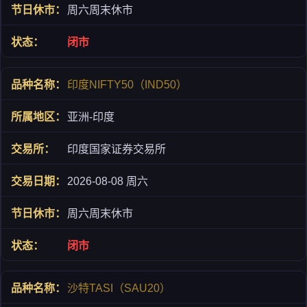
周六周末休市
闭市
印度NIFTY50（IND50）
亚洲-印度
印度国家证券交易所
2026-08-08 周六
周六周末休市
闭市
沙特TASI（SAU20）