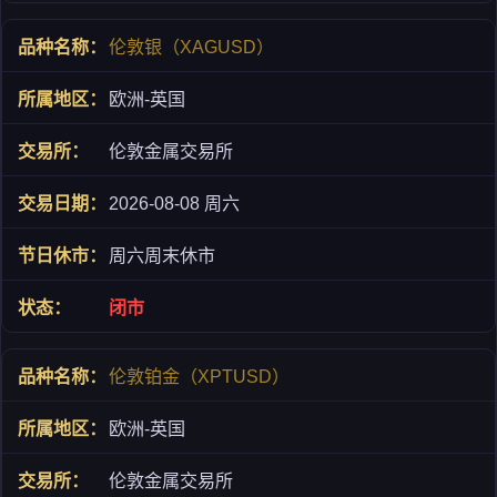
伦敦银（XAGUSD）
欧洲-英国
伦敦金属交易所
2026-08-08 周六
周六周末休市
闭市
伦敦铂金（XPTUSD）
欧洲-英国
伦敦金属交易所