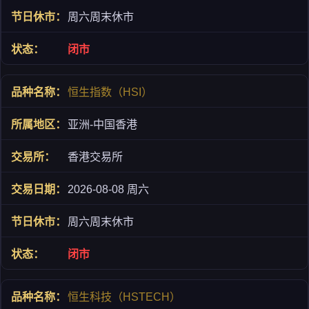
周六周末休市
闭市
恒生指数（HSI）
亚洲-中国香港
香港交易所
2026-08-08 周六
周六周末休市
闭市
恒生科技（HSTECH）