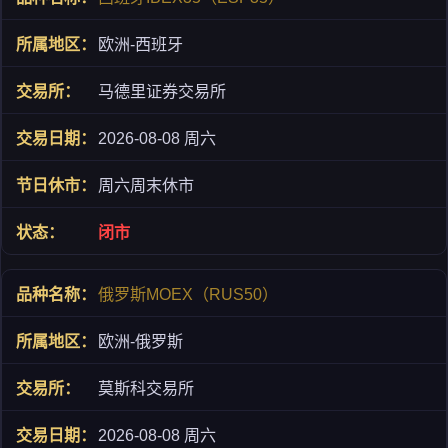
欧洲-西班牙
马德里证券交易所
2026-08-08 周六
周六周末休市
闭市
俄罗斯MOEX（RUS50）
欧洲-俄罗斯
莫斯科交易所
2026-08-08 周六