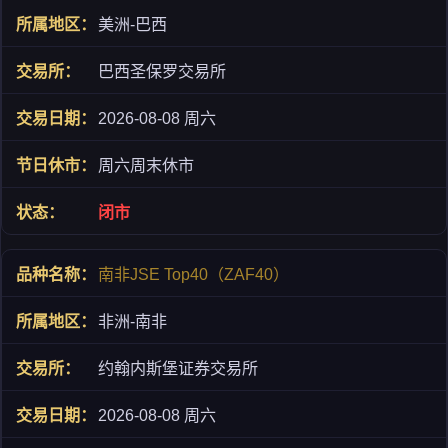
美洲-巴西
巴西圣保罗交易所
2026-08-08 周六
周六周末休市
闭市
南非JSE Top40（ZAF40）
非洲-南非
约翰内斯堡证券交易所
2026-08-08 周六