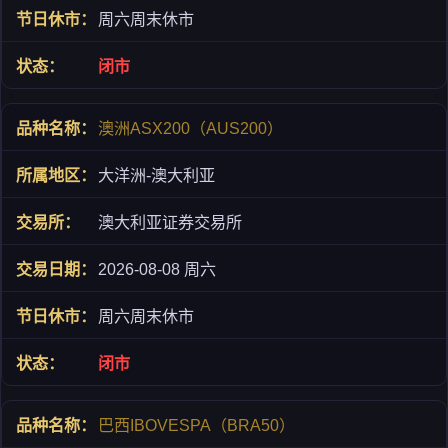
周六周末休市
闭市
澳洲ASX200（AUS200）
大洋洲-澳大利亚
澳大利亚证券交易所
2026-08-08 周六
周六周末休市
闭市
巴西IBOVESPA（BRA50）