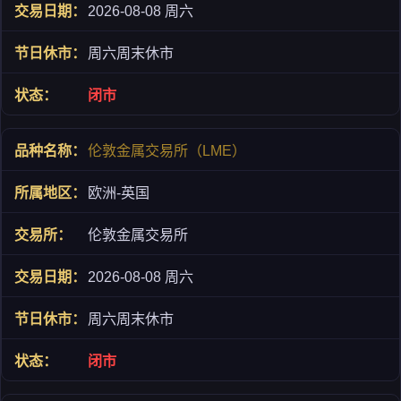
2026-08-08 周六
周六周末休市
闭市
伦敦金属交易所（LME）
欧洲-英国
伦敦金属交易所
2026-08-08 周六
周六周末休市
闭市