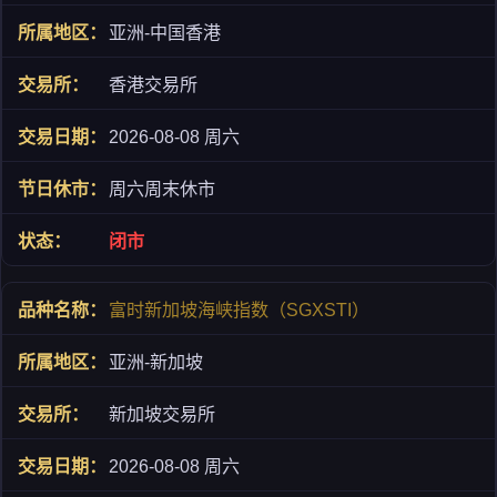
亚洲-中国香港
香港交易所
2026-08-08 周六
周六周末休市
闭市
富时新加坡海峡指数（SGXSTI）
亚洲-新加坡
新加坡交易所
2026-08-08 周六