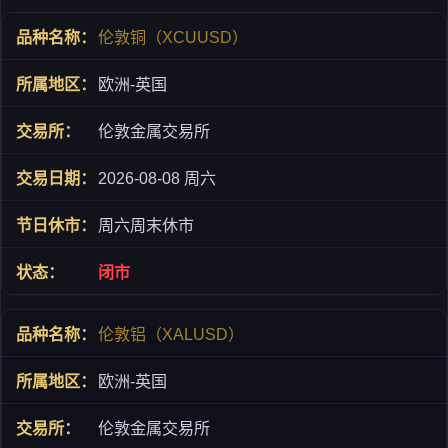
伦敦铜（XCUUSD）
欧洲-英国
伦敦金属交易所
2026-08-08 周六
周六周末休市
闭市
伦敦铝（XALUSD）
欧洲-英国
伦敦金属交易所