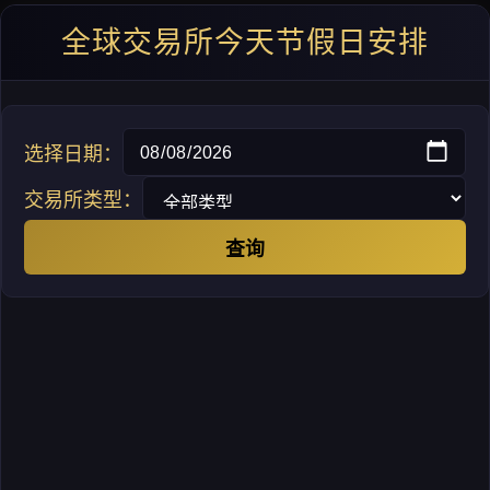
全球交易所今天节假日安排
选择日期：
交易所类型：
查询