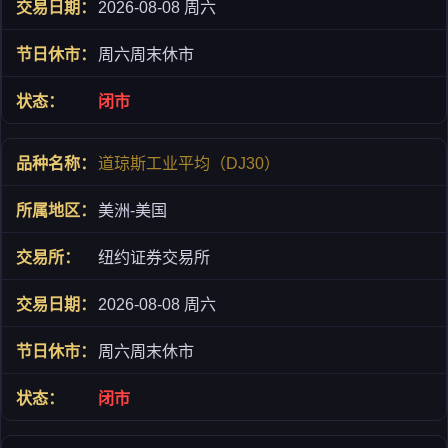
2026-08-08 周六
周六周末休市
闭市
道琼斯工业平均（DJ30）
美洲-美国
纽约证券交易所
2026-08-08 周六
周六周末休市
闭市