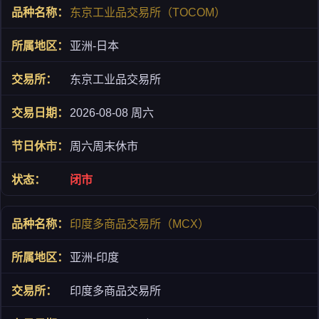
东京工业品交易所（TOCOM）
亚洲-日本
东京工业品交易所
2026-08-08 周六
周六周末休市
闭市
印度多商品交易所（MCX）
亚洲-印度
印度多商品交易所