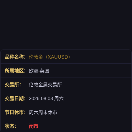
伦敦金（XAUUSD）
欧洲-英国
伦敦金属交易所
2026-08-08 周六
周六周末休市
闭市