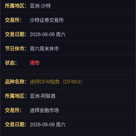
亚洲-沙特
沙特证券交易所
2026-08-08 周六
周六周末休市
闭市
迪拜DFM指数（DFMGI）
亚洲-阿联酋
迪拜金融市场
2026-08-08 周六