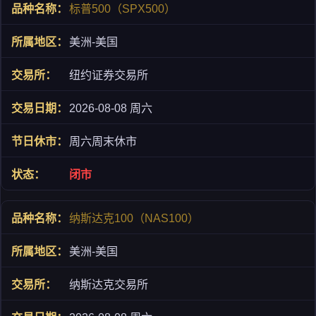
标普500（SPX500）
美洲-美国
纽约证券交易所
2026-08-08 周六
周六周末休市
闭市
纳斯达克100（NAS100）
美洲-美国
纳斯达克交易所