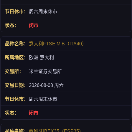
周六周末休市
闭市
意大利FTSE MIB（ITA40）
欧洲-意大利
米兰证券交易所
2026-08-08 周六
周六周末休市
闭市
西班牙IBEX35（ESP35）