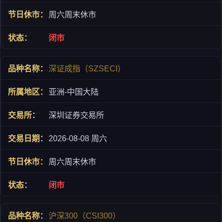
周六周末休市
闭市
深证成指（SZSECI）
亚洲-中国大陆
深圳证券交易所
2026-08-08 周六
周六周末休市
闭市
沪深300（CSI300）