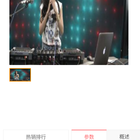
概述
热销排行
参数