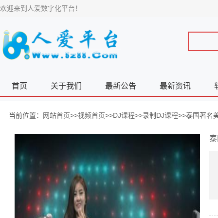
欢迎来到人爱数字化平台！
首页
关于我们
最新公告
最新资讯
当前位置：
网站首页
>>
视频首页
>>
DJ课程
>>
录制DJ课程
>>泰国著名美
泰