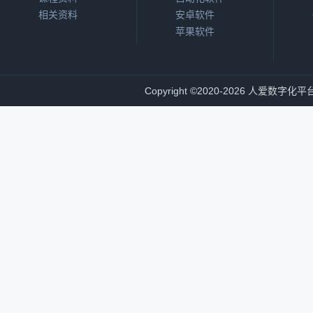
相关资料
安卓软件
苹果软件
Copyright
©
2020-2026
人爱数字化平