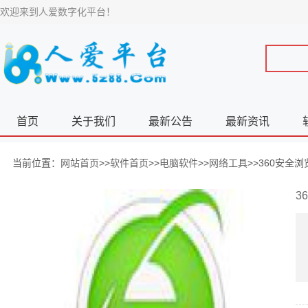
欢迎来到人爱数字化平台！
首页
关于我们
最新公告
最新资讯
当前位置：
网站首页
>>
软件首页
>>
电脑软件
>>
网络工具
>>360安全
3