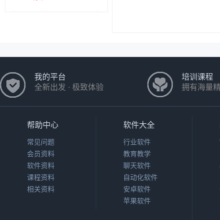
我的平台
培训课程
全新出发 · 极致体验
拥有海量
帮助中心
软件大全
常见问题
行业软件
会员资料
教育教学
软件资料
聊天软件
课程资料
自动化软件
相关资料
安卓软件
苹果软件