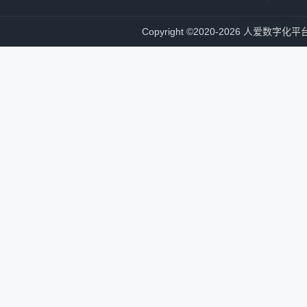
Copyright
©
2020-2026
人爱数字化平