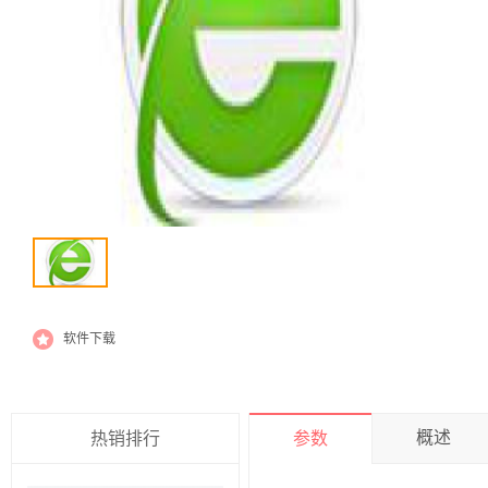
软件下载
概述
热销排行
参数