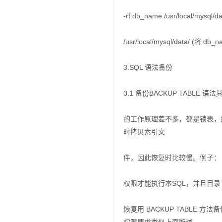
-rf db_name /usr/local/mysql/
/usr/local/mysql/data/ (
3.SQL 语法备份
3.1 备份BACKUP TABLE 语法其实
的工作原理差不多，都是锁表，
时拷贝索引文
件，因此恢复时比较慢。例子： BACK T
权限才能执行本SQL，并且目录 /
恢复用 BACKUP TABLE 方法备