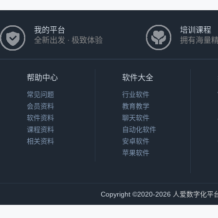
我的平台
培训课程
全新出发 · 极致体验
拥有海量
帮助中心
软件大全
常见问题
行业软件
会员资料
教育教学
软件资料
聊天软件
课程资料
自动化软件
相关资料
安卓软件
苹果软件
Copyright
©
2020-2026
人爱数字化平