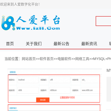
欢迎来到人爱数字化平台！
首页
关于我们
最新公告
最新资讯
当前位置：
网站首页
>>
软件首页
>>
电脑软件
>>
网络工具
>>MYSQL
M