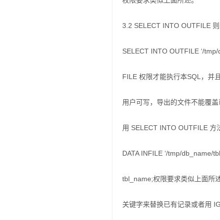
权限要求类似上面所述。
3.2 SELECT INTO 
SELECT INTO OUTFILE ‘/tm
FILE 权限才能执行本SQL，并且文件 /
用户可写，导出的文件不能覆盖
用 SELECT INTO OUTFI
DATA INFILE ‘/tmp/db_name/tb
tbl_name;权限要求类似上
关键字来替换已有记录或者用 IG