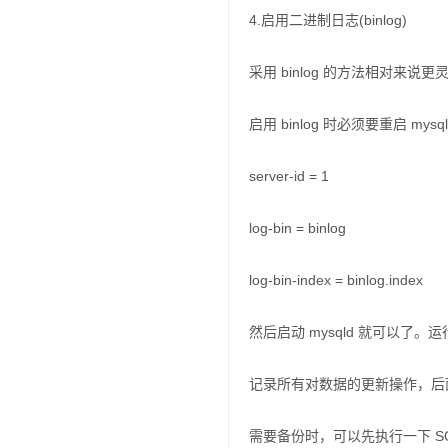
4.启用二进制日志(binlog)
采用 binlog 的方法相对来
启用 binlog 时必须要重启 my
server-id = 1
log-bin = binlog
log-bin-index = binlog.index
然后启动 mysqld 就可以了。运行过程
记录所有对数据的更新操作，后面的
需要备份时，可以先执行一下 SQL 语