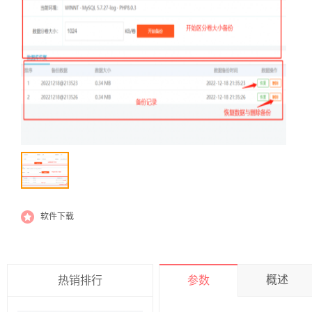
软件下载
概述
热销排行
参数