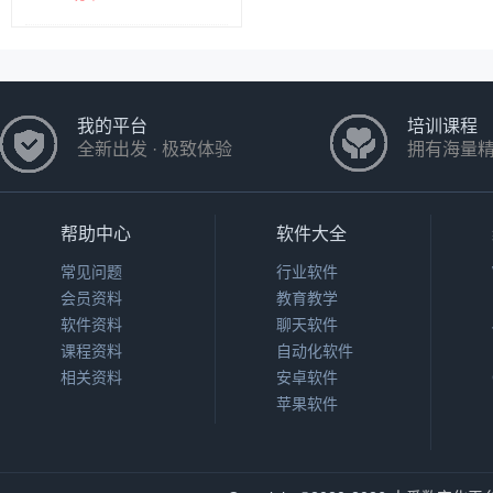
我的平台
培训课程
全新出发 · 极致体验
拥有海量
帮助中心
软件大全
常见问题
行业软件
会员资料
教育教学
软件资料
聊天软件
课程资料
自动化软件
相关资料
安卓软件
苹果软件