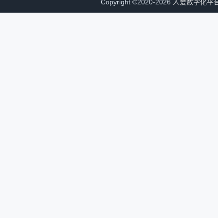
Copyright
©
2020-2026
人爱数字化平