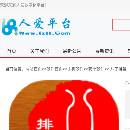
欢迎来到人爱数字化平台！
首页
关于我们
最新公告
最新资讯
当前位置：
网站首页
>>
软件首页
>>
手机软件
>>
安卓软件
>> 八字排盘
八