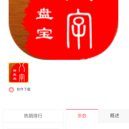
软件下载
概述
热销排行
参数