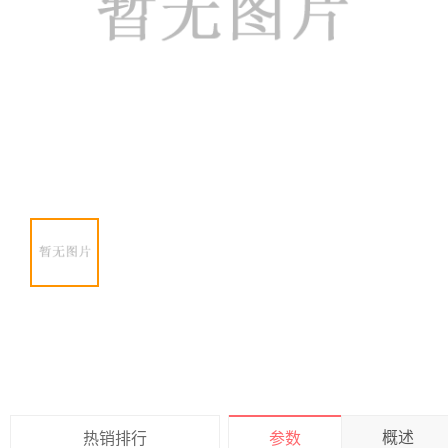
概述
热销排行
参数