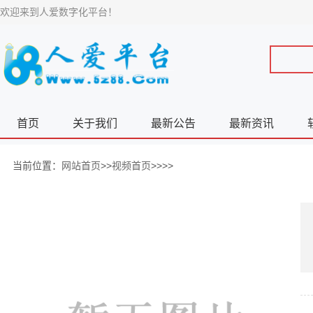
欢迎来到人爱数字化平台！
首页
关于我们
最新公告
最新资讯
当前位置：
网站首页
>>
视频首页
>>>>