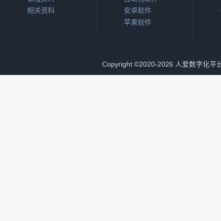
相关资料
安卓软件
苹果软件
Copyright
©
2020-2026
人爱数字化平